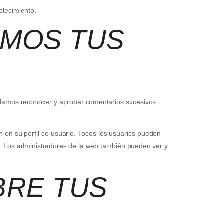
ablecimiento.
AMOS TUS
odamos reconocer y aprobar comentarios sucesivos
 en su perfil de usuario. Todos los usuarios pueden
. Los administradores de la web también pueden ver y
BRE TUS