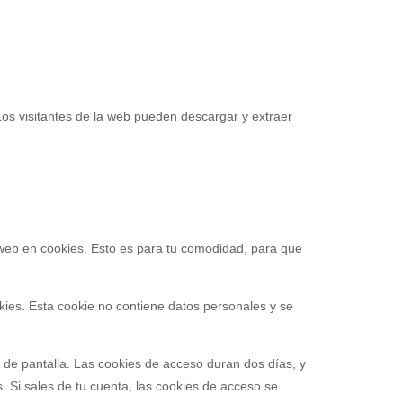
Los visitantes de la web pueden descargar y extraer
y web en cookies. Esto es para tu comodidad, para que
kies. Esta cookie no contiene datos personales y se
 de pantalla. Las cookies de acceso duran dos días, y
 Si sales de tu cuenta, las cookies de acceso se