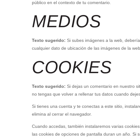
público en el contexto de tu comentario.
MEDIOS
Texto sugerido:
Si subes imágenes a la web, deberías
cualquier dato de ubicación de las imágenes de la web
COOKIES
Texto sugerido:
Si dejas un comentario en nuestro si
no tengas que volver a rellenar tus datos cuando deje
Si tienes una cuenta y te conectas a este sitio, insta
elimina al cerrar el navegador.
Cuando accedas, también instalaremos varias cookies p
las cookies de opciones de pantalla duran un año. Si