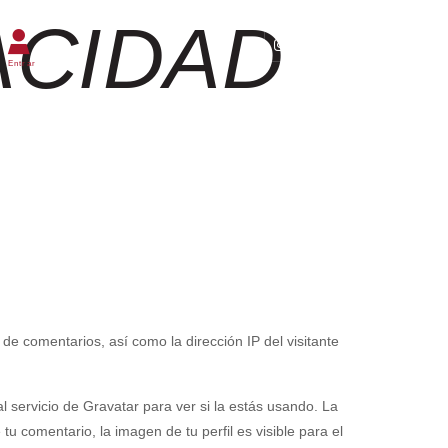
ACIDAD
de comentarios, así como la dirección IP del visitante
 servicio de Gravatar para ver si la estás usando. La
tu comentario, la imagen de tu perfil es visible para el