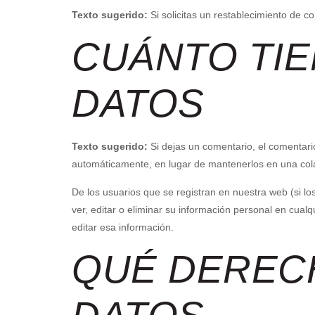
Texto sugerido:
Si solicitas un restablecimiento de co
CUÁNTO TI
DATOS
Texto sugerido:
Si dejas un comentario, el comentar
automáticamente, en lugar de mantenerlos en una col
De los usuarios que se registran en nuestra web (si l
ver, editar o eliminar su información personal en cu
editar esa información.
QUÉ DEREC