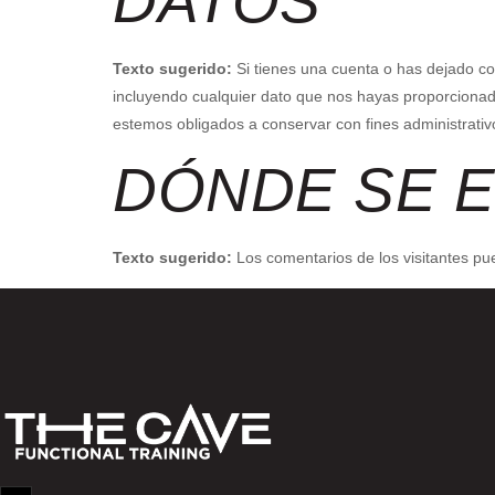
DATOS
Texto sugerido:
Si tienes una cuenta o has dejado co
incluyendo cualquier dato que nos hayas proporcionad
estemos obligados a conservar con fines administrativ
DÓNDE SE E
Texto sugerido:
Los comentarios de los visitantes pu