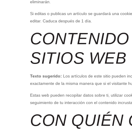
eliminarán.
Si editas o publicas un artículo se guardará una cooki
editar. Caduca después de 1 día.
CONTENIDO
SITIOS WEB
Texto sugerido:
Los artículos de este sitio pueden in
exactamente de la misma manera que si el visitante hub
Estas web pueden recopilar datos sobre ti, utilizar coo
seguimiento de tu interacción con el contenido incrus
CON QUIÉN